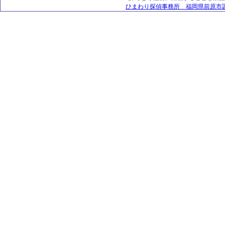
ひまわり探偵事務所 福岡県前原市