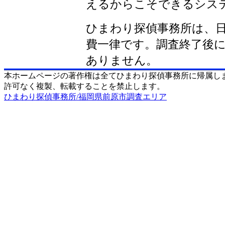
えるからこそできるシス
ひまわり探偵事務所は、
費一律です。調査終了後
ありません。
本ホームページの著作権は全てひまわり探偵事務所に帰属し
許可なく複製、転載することを禁止します。
ひまわり探偵事務所/福岡県前原市調査エリア