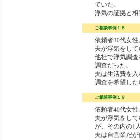
ていた。
浮気の証拠と相
ご相談事例１８
依頼者30代女
夫が浮気をして
他社で浮気調査
調査だった。
夫は生活費を入
調査を希望した
ご相談事例１９
依頼者40代女
夫が浮気をして
が、その内の1
夫は自営業だが