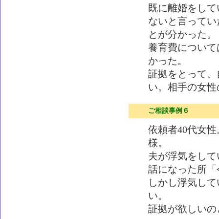
既に離婚をして
ないと言ってい
とが分かった。
養育費について
かった。
証拠をとって、
い。相手の女性
ご相談事例６
依頼者40代女性
様。
夫が浮気をして
話になった所「
しかし浮気して
い。
証拠が欲しいの