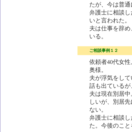
たが、今は普通
弁護士に相談し
いと言われた。
夫は仕事を辞め
いる。
ご相談事例１２
依頼者40代女
奥様。
夫が浮気をして
話も出ているが
夫は現在別居中
しいが、別居先
ない。
弁護士に相談し
た。今後のこと