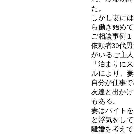
た。
しかし妻には
ら働き始めて
ご相談事例１
依頼者30代
がいるご主人
「泊まりに来
ルにより、妻
自分が仕事で
友達と出かけ
もある。
妻はバイトを
と浮気をして
離婚を考えて