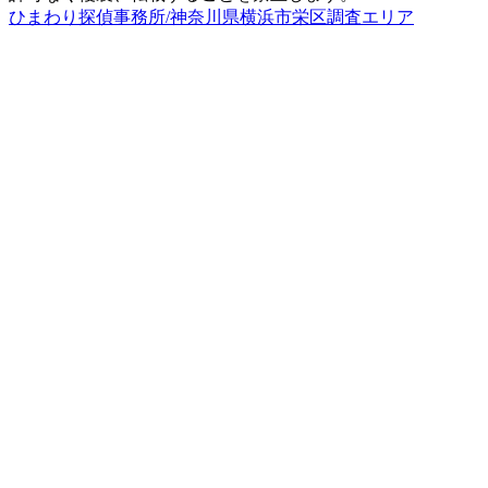
ひまわり探偵事務所/神奈川県横浜市栄区調査エリア