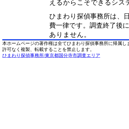
えるからこそできるシス
ひまわり探偵事務所は、
費一律です。調査終了後
ありません。
本ホームページの著作権は全てひまわり探偵事務所に帰属し
許可なく複製、転載することを禁止します。
ひまわり探偵事務所/東京都国分寺市調査エリア