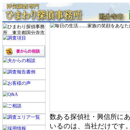
数ある探偵社・興信所に
いるのは、当社だけです