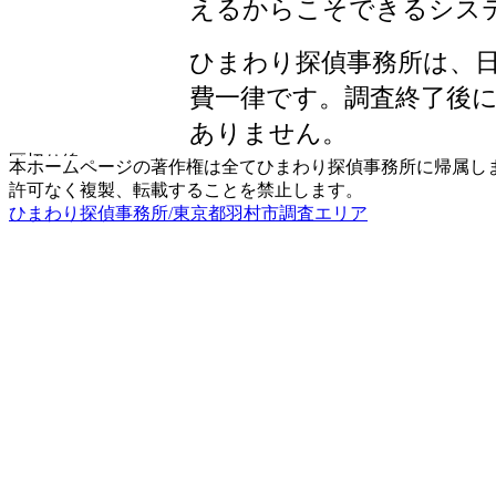
えるからこそできるシス
ひまわり探偵事務所は、
費一律です。調査終了後
ありません。
本ホームページの著作権は全てひまわり探偵事務所に帰属し
許可なく複製、転載することを禁止します。
ひまわり探偵事務所/東京都羽村市調査エリア