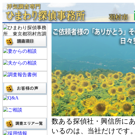
数ある探偵社・興信所に
いるのは、当社だけです