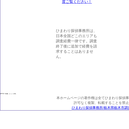
ひまわり探偵事務所は、
日本全国どこのエリアも
調査経費一律です。調査
終了後に追加で経費を請
求することはありませ
ん。
本ホームページの著作権は全てひまわり探偵事
許可なく複製、転載することを禁止
ひまわり探偵事務所/栃木県栃木市調