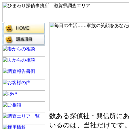
数ある探偵社・興信所に
いるのは、当社だけです