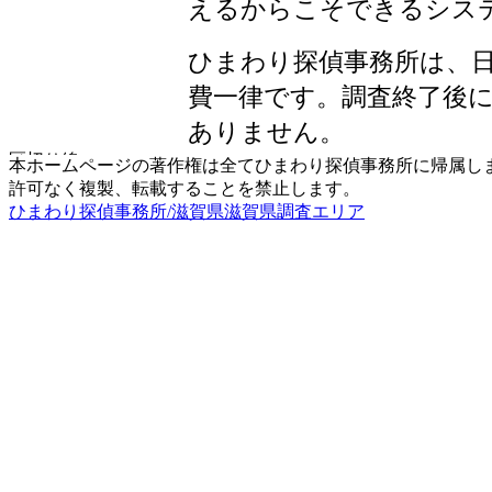
えるからこそできるシス
ひまわり探偵事務所は、
費一律です。調査終了後
ありません。
本ホームページの著作権は全てひまわり探偵事務所に帰属し
許可なく複製、転載することを禁止します。
ひまわり探偵事務所/滋賀県滋賀県調査エリア