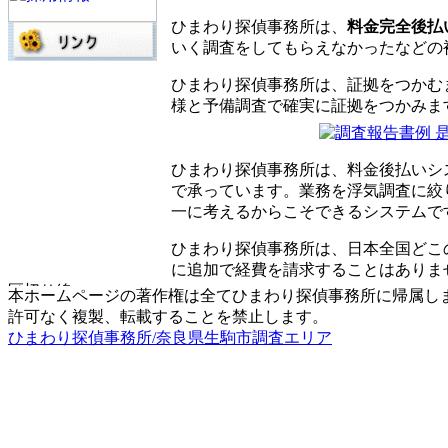
ひまわり探偵事務所は、
料金完全後払
いく調査をしてもらえなかったなどの
ひまわり探偵事務所は、証拠をつかむ
様と予備調査で確実に証拠をつかみま
ひまわり探偵事務所は、料金後払いシ
で承っています。業務を浮気調査に絞
一に考えるからこそできるシステムで
ひまわり探偵事務所は、日本全国どこ
に追加で経費を請求することはありま
本ホームページの著作権は全てひまわり探偵事務所に帰属し
許可なく複製、転載することを禁止します。
ひまわり探偵事務所/奈良県生駒市調査エリア