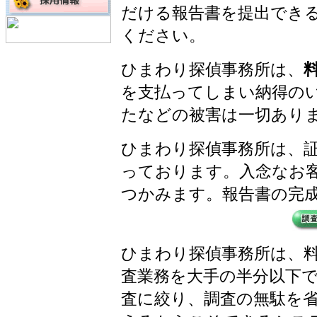
だける報告書を提出でき
ください。
ひまわり探偵事務所は、
を支払ってしまい納得の
たなどの被害は一切あり
ひまわり探偵事務所は、
っております。入念なお
つかみます。報告書の完
ひまわり探偵事務所は、
査業務を大手の半分以下
査に絞り、調査の無駄を