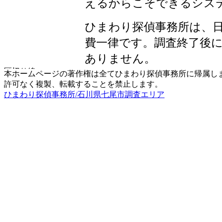
えるからこそできるシス
ひまわり探偵事務所は、
費一律です。調査終了後
ありません。
本ホームページの著作権は全てひまわり探偵事務所に帰属し
許可なく複製、転載することを禁止します。
ひまわり探偵事務所/石川県七尾市調査エリア