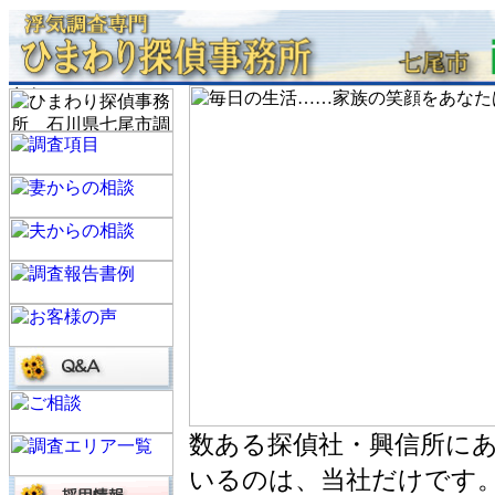
数ある探偵社・興信所に
いるのは、当社だけです