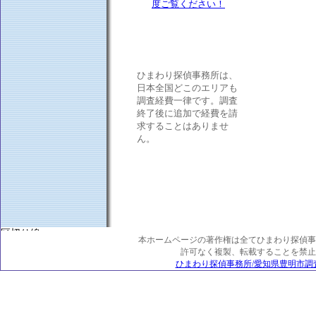
ひまわり探偵事務所は、
日本全国どこのエリアも
調査経費一律です。調査
終了後に追加で経費を請
求することはありませ
ん。
本ホームページの著作権は全てひまわり探偵事
許可なく複製、転載することを禁止
ひまわり探偵事務所/愛知県豊明市調