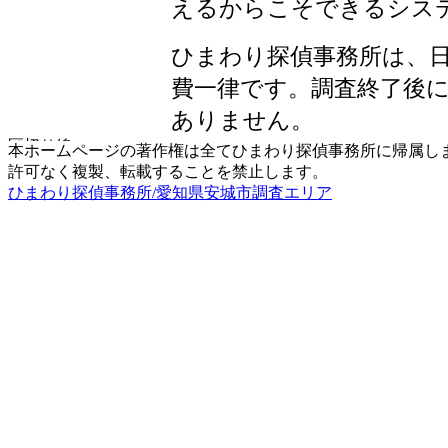
えるからこそできるシス
ひまわり探偵事務所は、
費一律です。調査終了後
ありません。
本ホームページの著作権は全てひまわり探偵事務所に帰属し
許可なく複製、転載することを禁止します。
ひまわり探偵事務所/愛知県安城市調査エリア