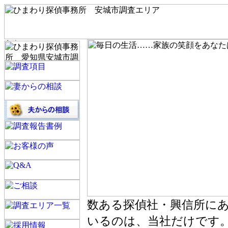
数ある探偵社・興信所に
いるのは、当社だけです